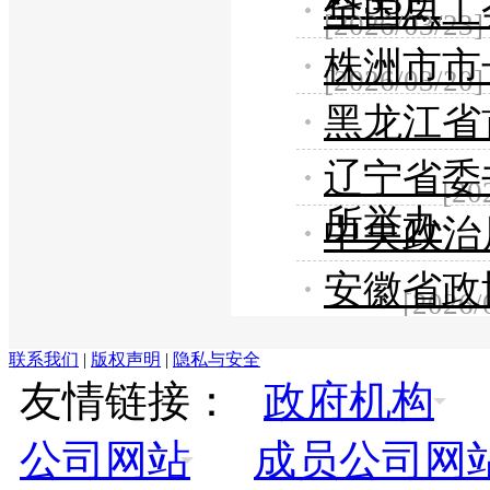
全国总工
[2026/03/23]
株洲市市
[2026/03/20]
黑龙江省
辽宁省委
[20
所举办
中央政治
安徽省政
[2026/
蓝天
[2026/01/29]
联系我们
|
版权声明
|
隐私与安全
友情链接：
政府机构
公司网站
成员公司网