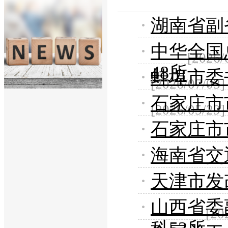
湖南省副
中华全国
[2026/
48所
蚌埠市委
[2026/07/03]
石家庄市
[2026/05/29]
石家庄市
海南省交
天津市发
山西省委
[20
科53所