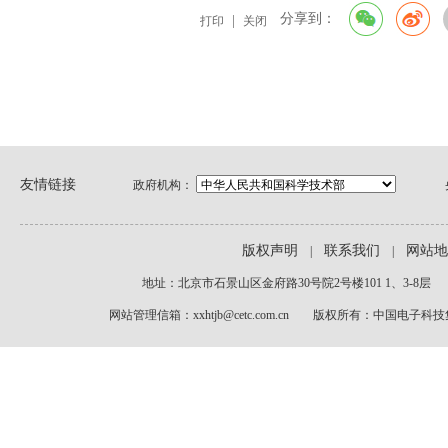
分享到：
|
打印
关闭
友情链接
政府机构：
版权声明
联系我们
网站地
|
|
地址：北京市石景山区金府路30号院2号楼101 1、3-8层 电话
网站管理信箱：xxhtjb@cetc.com.cn 版权所有：中国电