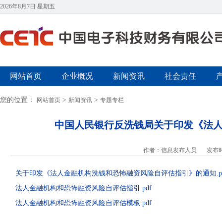
2026年8月7日 星期五
网站首页
企业概况
新闻资讯
社会责任
您的位置：
>
>
网站首页
新闻资讯
专题专栏
中国人民银行反洗钱局关于印发《法
作者：信息发布人员
发布时
关于印发《法人金融机构洗钱和恐怖融资风险自评估指引》的通知
.
法人金融机构和恐怖融资风险自评估指引.pdf
法人金融机构和恐怖融资风险自评估模板
.pdf